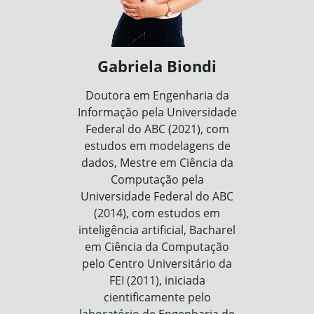
Gabriela Biondi
Doutora em Engenharia da
Informação pela Universidade
Federal do ABC (2021), com
estudos em modelagens de
dados, Mestre em Ciência da
Computação pela
Universidade Federal do ABC
(2014), com estudos em
inteligência artificial, Bacharel
em Ciência da Computação
pelo Centro Universitário da
FEI (2011), iniciada
cientificamente pelo
laboratório de Engenharia de