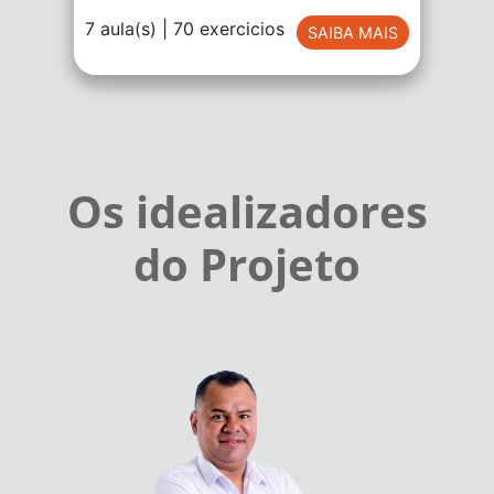
7 aula(s) | 70 exercicios
SAIBA MAIS
Os idealizadores
do Projeto