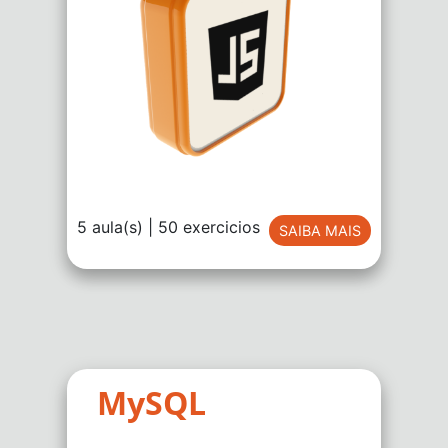
5 aula(s) | 50 exercicios
SAIBA MAIS
MySQL