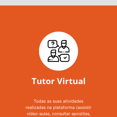
Tutor Virtual
Todas as suas atividades
realizadas na plataforma (assistir
vídeo-aulas, consultar apostilas,