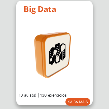
Big Data
13 aula(s) | 130 exercicios
SAIBA MAIS