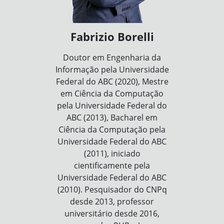
Fabrizio Borelli
Doutor em Engenharia da
Informação pela Universidade
Federal do ABC (2020), Mestre
em Ciência da Computação
pela Universidade Federal do
ABC (2013), Bacharel em
Ciência da Computação pela
Universidade Federal do ABC
(2011), iniciado
cientificamente pela
Universidade Federal do ABC
(2010). Pesquisador do CNPq
desde 2013, professor
universitário desde 2016,