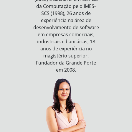
da Computação pelo IMES-
SCS (1998), 26 anos de
experiência na área de
desenvolvimento de software
em empresas comerciais,
industriais e bancárias, 18
anos de experiência no
magistério superior.
Fundador da Grande Porte
em 2008.