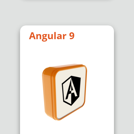
Angular 9