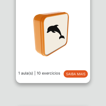
1 aula(s) | 10 exercicios
SAIBA MAIS