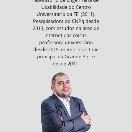
Usabilidade do Centro
Universitário da FEI (2011).
Pesquisadora do CNPq desde
2013, com estudos na área de
internet das coisas,
professora universitária
desde 2015, membro do time
principal da Grande Porte
desde 2011.