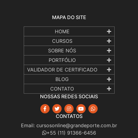
MAPA DO SITE
HOME
CURSOS
SOBRE NÓS
PORTFÓLIO
VALIDADOR DE CERTIFICADO
BLOG
CONTATO
NOSSAS REDES SOCIAIS
CONTATOS
Email:
cursosonline@grandeporte.com.br
+55 (11) 91366-6456