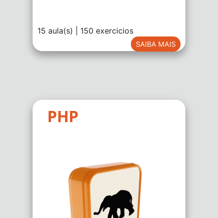
15 aula(s) | 150 exercicios
SAIBA MAIS
PHP