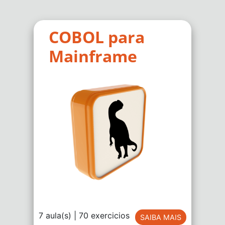
COBOL para
Mainframe
7 aula(s) | 70 exercicios
SAIBA MAIS