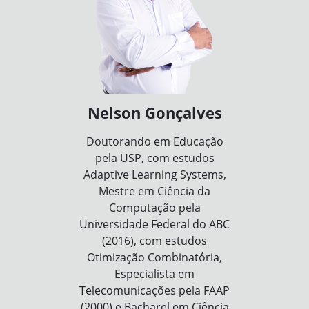
Nelson Gonçalves
Doutorando em Educação
pela USP, com estudos
Adaptive Learning Systems,
Mestre em Ciência da
Computação pela
Universidade Federal do ABC
(2016), com estudos
Otimização Combinatória,
Especialista em
Telecomunicações pela FAAP
(2000) e Bacharel em Ciência