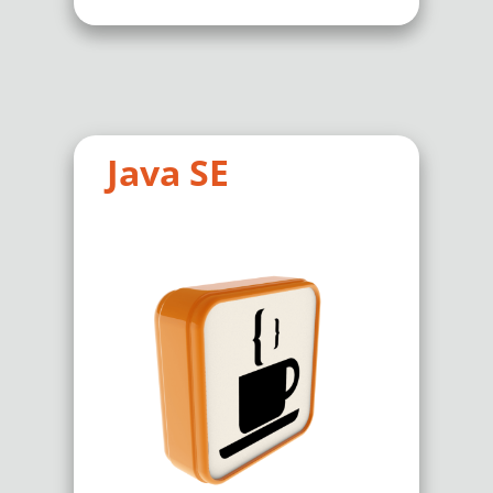
Java SE