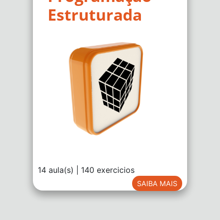
Estruturada
14 aula(s) | 140 exercicios
SAIBA MAIS