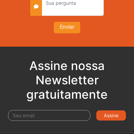
Assine nossa
Newsletter
gratuitamente