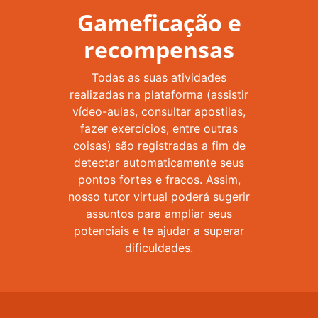
Gameficação e
recompensas
Todas as suas atividades
realizadas na plataforma (assistir
vídeo-aulas, consultar apostilas,
fazer exercícios, entre outras
coisas) são registradas a fim de
detectar automaticamente seus
pontos fortes e fracos. Assim,
nosso tutor virtual poderá sugerir
assuntos para ampliar seus
potenciais e te ajudar a superar
dificuldades.