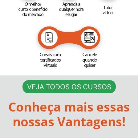
CARREIRA
VEJA TODOS OS CURSOS
Conheça mais essas
nossas Vantagens!