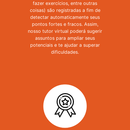
fazer exercícios, entre outras
coisas) são registradas a fim de
detectar automaticamente seus
pontos fortes e fracos. Assim,
nosso tutor virtual poderá sugerir
assuntos para ampliar seus
potenciais e te ajudar a superar
dificuldades.