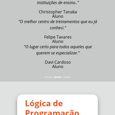
instituições de ensino..”
Christopher Tanaka
Aluno
“O melhor centro de treinamentos que eu já
conheci.”
Felipe Tavares
Aluno
“O lugar certo para todos aqueles que
querem se especializar.”
Davi Cardoso
Aluno
Lógica de
Programação