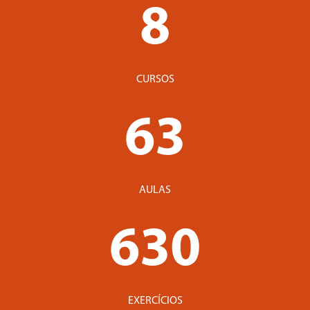
8
CURSOS
63
AULAS
630
EXERCÍCIOS